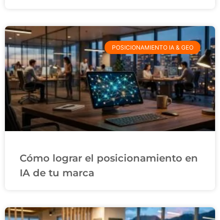
POSICIONAMIENTO IA & GEO
Cómo lograr el posicionamiento en
IA de tu marca