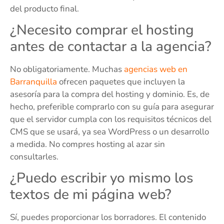
del producto final.
¿Necesito comprar el hosting
antes de contactar a la agencia?
No obligatoriamente. Muchas
agencias web en
Barranquilla
ofrecen paquetes que incluyen la
asesoría para la compra del hosting y dominio. Es, de
hecho, preferible comprarlo con su guía para asegurar
que el servidor cumpla con los requisitos técnicos del
CMS que se usará, ya sea WordPress o un desarrollo
a medida. No compres hosting al azar sin
consultarles.
¿Puedo escribir yo mismo los
textos de mi página web?
Sí, puedes proporcionar los borradores. El contenido