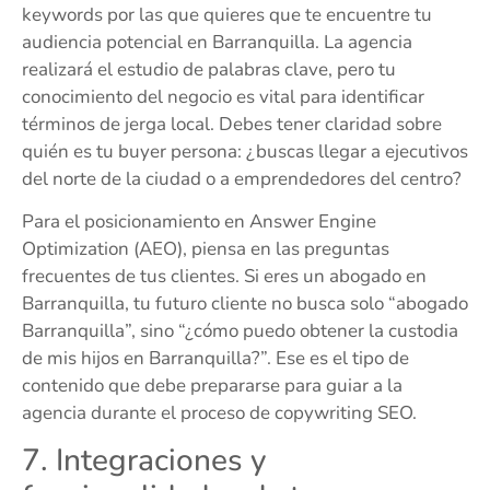
keywords por las que quieres que te encuentre tu
audiencia potencial en Barranquilla. La agencia
realizará el estudio de palabras clave, pero tu
conocimiento del negocio es vital para identificar
términos de jerga local. Debes tener claridad sobre
quién es tu buyer persona: ¿buscas llegar a ejecutivos
del norte de la ciudad o a emprendedores del centro?
Para el posicionamiento en Answer Engine
Optimization (AEO), piensa en las preguntas
frecuentes de tus clientes. Si eres un abogado en
Barranquilla, tu futuro cliente no busca solo “abogado
Barranquilla”, sino “¿cómo puedo obtener la custodia
de mis hijos en Barranquilla?”. Ese es el tipo de
contenido que debe prepararse para guiar a la
agencia durante el proceso de copywriting SEO.
7. Integraciones y