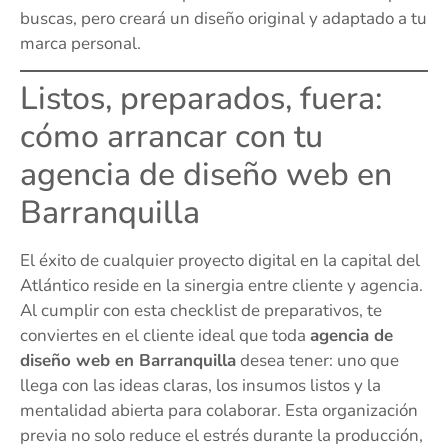
buscas, pero creará un diseño original y adaptado a tu
marca personal.
Listos, preparados, fuera:
cómo arrancar con tu
agencia de diseño web en
Barranquilla
El éxito de cualquier proyecto digital en la capital del
Atlántico reside en la sinergia entre cliente y agencia.
Al cumplir con esta checklist de preparativos, te
conviertes en el cliente ideal que toda
agencia de
diseño web en Barranquilla
desea tener: uno que
llega con las ideas claras, los insumos listos y la
mentalidad abierta para colaborar. Esta organización
previa no solo reduce el estrés durante la producción,