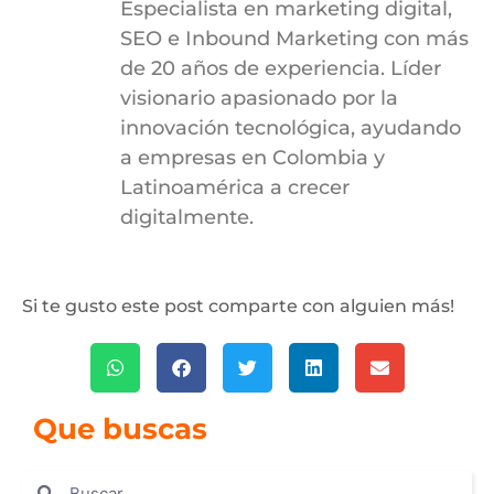
Especialista en marketing digital,
SEO e Inbound Marketing con más
de 20 años de experiencia. Líder
visionario apasionado por la
innovación tecnológica, ayudando
a empresas en Colombia y
Latinoamérica a crecer
digitalmente.
Si te gusto este post comparte con alguien más!
Que buscas