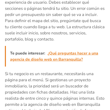
experiencia de usuario. Debes establecer qué
secciones o páginas tendrá tu sitio. Un error común es
pedir un presupuesto sin saber qué se va a incluir.
Para definir el mapa del sitio, pregúntate qué busca
tu cliente cuando llega a tu web. La estructura clásica
suele incluir inicio, sobre nosotros, servicios,
portafolio, blog y contacto.
Te puede interesar:
¿Qué preguntas hacer a una
agencia de diseño web en Barranquilla?
Si tu negocio es un restaurante, necesitarás una
página para el menú. Si gestionas un proyecto
inmobiliario, la prioridad será un buscador de
propiedades con fichas detalladas. Haz una lista
realista de entre cinco y quince páginas internas. Esto
permite a la agencia de diseño web en Barranquilla