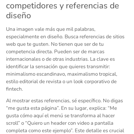
competidores y referencias de
diseño
Una imagen vale más que mil palabras,
especialmente en diseño. Busca referencias de sitios
web que te gusten. No tienen que ser de tu
competencia directa. Pueden ser de marcas
internacionales o de otras industrias. La clave es
identificar la sensación que quieres transmitir:
minimalismo escandinavo, maximalismo tropical,
estilo editorial de revista o un look corporativo de
fintech.
Al mostrar estas referencias, sé específico. No digas
“me gusta esta página”. En su lugar, explica: “Me
gusta cómo aquí el menú se transforma al hacer
scroll” o “Quiero un header con video a pantalla
completa como este ejemplo”. Este detalle es crucial