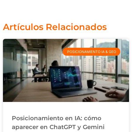
Artículos Relacionados
POSICIONAMIENTO IA & GEO
Posicionamiento en IA: cómo
aparecer en ChatGPT y Gemini