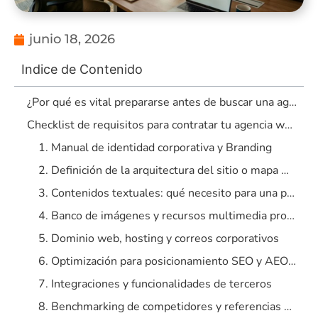
junio 18, 2026
Indice de Contenido
¿Por qué es vital prepararse antes de buscar una agencia web en Barranquilla?
Checklist de requisitos para contratar tu agencia web en Barranquilla
1. Manual de identidad corporativa y Branding
2. Definición de la arquitectura del sitio o mapa web
3. Contenidos textuales: qué necesito para una página web que persuade
4. Banco de imágenes y recursos multimedia propios
5. Dominio web, hosting y correos corporativos
6. Optimización para posicionamiento SEO y AEO local
7. Integraciones y funcionalidades de terceros
8. Benchmarking de competidores y referencias de diseño