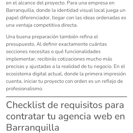
en el alcance del proyecto. Para una empresa en
Barranquilla, donde la identidad visual local juega un
papel diferenciador, llegar con las ideas ordenadas es
una ventaja competitiva directa.
Una buena preparación también refina el
presupuesto. Al definir exactamente cuántas
secciones necesitas o qué funcionalidades
implementar, recibirás cotizaciones mucho más
precisas y ajustadas a la realidad de tu negocio. En el
ecosistema digital actual, donde la primera impresión
cuenta, iniciar tu proyecto con orden es un reflejo de
profesionalismo.
Checklist de requisitos para
contratar tu agencia web en
Barranquilla