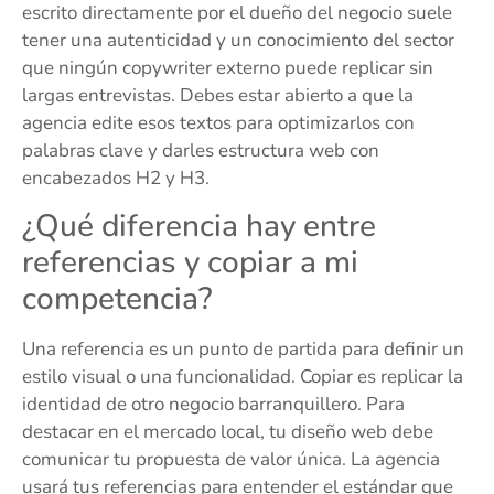
escrito directamente por el dueño del negocio suele
tener una autenticidad y un conocimiento del sector
que ningún copywriter externo puede replicar sin
largas entrevistas. Debes estar abierto a que la
agencia edite esos textos para optimizarlos con
palabras clave y darles estructura web con
encabezados H2 y H3.
¿Qué diferencia hay entre
referencias y copiar a mi
competencia?
Una referencia es un punto de partida para definir un
estilo visual o una funcionalidad. Copiar es replicar la
identidad de otro negocio barranquillero. Para
destacar en el mercado local, tu diseño web debe
comunicar tu propuesta de valor única. La agencia
usará tus referencias para entender el estándar que