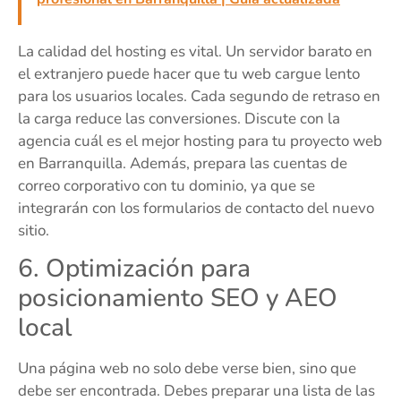
La calidad del hosting es vital. Un servidor barato en
el extranjero puede hacer que tu web cargue lento
para los usuarios locales. Cada segundo de retraso en
la carga reduce las conversiones. Discute con la
agencia cuál es el mejor hosting para tu proyecto web
en Barranquilla. Además, prepara las cuentas de
correo corporativo con tu dominio, ya que se
integrarán con los formularios de contacto del nuevo
sitio.
6. Optimización para
posicionamiento SEO y AEO
local
Una página web no solo debe verse bien, sino que
debe ser encontrada. Debes preparar una lista de las