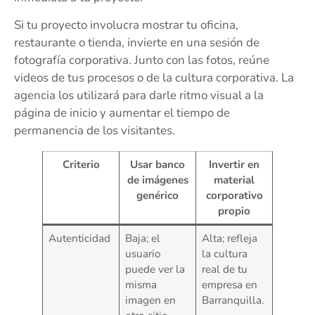
Si tu proyecto involucra mostrar tu oficina,
restaurante o tienda, invierte en una sesión de
fotografía corporativa. Junto con las fotos, reúne
videos de tus procesos o de la cultura corporativa. La
agencia los utilizará para darle ritmo visual a la
página de inicio y aumentar el tiempo de
permanencia de los visitantes.
Criterio
Usar banco
Invertir en
de imágenes
material
genérico
corporativo
propio
Autenticidad
Baja; el
Alta; refleja
usuario
la cultura
puede ver la
real de tu
misma
empresa en
imagen en
Barranquilla.