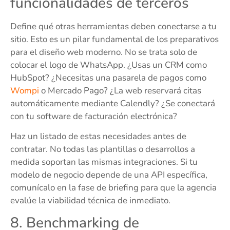
funcionalidades de terceros
Define qué otras herramientas deben conectarse a tu
sitio. Esto es un pilar fundamental de los preparativos
para el diseño web moderno. No se trata solo de
colocar el logo de WhatsApp. ¿Usas un CRM como
HubSpot? ¿Necesitas una pasarela de pagos como
Wompi
o Mercado Pago? ¿La web reservará citas
automáticamente mediante Calendly? ¿Se conectará
con tu software de facturación electrónica?
Haz un listado de estas necesidades antes de
contratar. No todas las plantillas o desarrollos a
medida soportan las mismas integraciones. Si tu
modelo de negocio depende de una API específica,
comunícalo en la fase de briefing para que la agencia
evalúe la viabilidad técnica de inmediato.
8. Benchmarking de