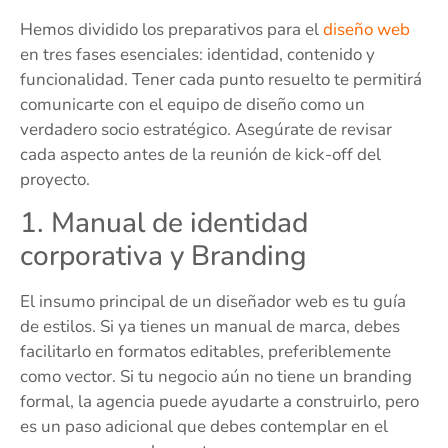
Hemos dividido los preparativos para el
diseño web
en tres fases esenciales: identidad, contenido y
funcionalidad. Tener cada punto resuelto te permitirá
comunicarte con el equipo de diseño como un
verdadero socio estratégico. Asegúrate de revisar
cada aspecto antes de la reunión de kick-off del
proyecto.
1. Manual de identidad
corporativa y Branding
El insumo principal de un diseñador web es tu guía
de estilos. Si ya tienes un manual de marca, debes
facilitarlo en formatos editables, preferiblemente
como vector. Si tu negocio aún no tiene un branding
formal, la agencia puede ayudarte a construirlo, pero
es un paso adicional que debes contemplar en el