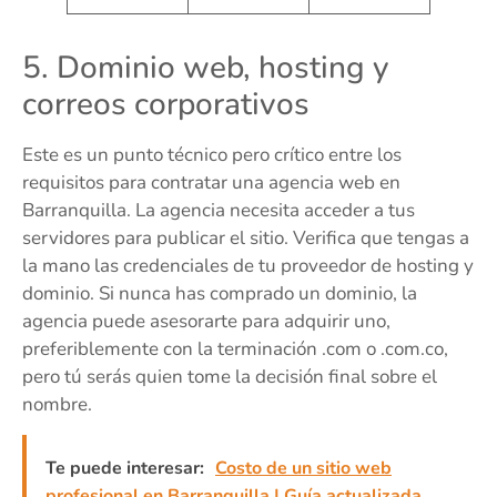
5. Dominio web, hosting y
correos corporativos
Este es un punto técnico pero crítico entre los
requisitos para contratar una agencia web en
Barranquilla. La agencia necesita acceder a tus
servidores para publicar el sitio. Verifica que tengas a
la mano las credenciales de tu proveedor de hosting y
dominio. Si nunca has comprado un dominio, la
agencia puede asesorarte para adquirir uno,
preferiblemente con la terminación .com o .com.co,
pero tú serás quien tome la decisión final sobre el
nombre.
Te puede interesar:
Costo de un sitio web
profesional en Barranquilla | Guía actualizada