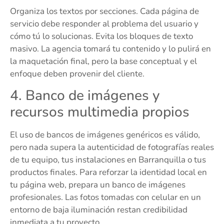
Organiza los textos por secciones. Cada página de
servicio debe responder al problema del usuario y
cómo tú lo solucionas. Evita los bloques de texto
masivo. La agencia tomará tu contenido y lo pulirá en
la maquetación final, pero la base conceptual y el
enfoque deben provenir del cliente.
4. Banco de imágenes y
recursos multimedia propios
El uso de bancos de imágenes genéricos es válido,
pero nada supera la autenticidad de fotografías reales
de tu equipo, tus instalaciones en Barranquilla o tus
productos finales. Para reforzar la identidad local en
tu página web, prepara un banco de imágenes
profesionales. Las fotos tomadas con celular en un
entorno de baja iluminación restan credibilidad
inmediata a tu proyecto.