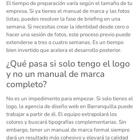
El tiempo de preparación varía según el tamaño de tu
empresa. Si ya tienes el manual de marca y las fotos
listas, puedes resolver la fase de briefing en una
semana. Si necesitas crear la identidad desde cero o
hacer una sesión de fotos, este proceso previo puede
extenderse a tres o cuatro semanas. Es un tiempo
bien invertido que acelera el desarrollo posterior.
¿Qué pasa si solo tengo el logo
y no un manual de marca
completo?
No es un impedimento para empezar. Si solo tienes el
logo, la agencia de diseño web en Barranquilla puede
trabajar a partir de él. El equipo extrapolará los
colores y buscará tipografías complementarias. Sin
embargo, tener un manual de marca formal siempre
dará un resultado más cohesivo y elevará la calidad