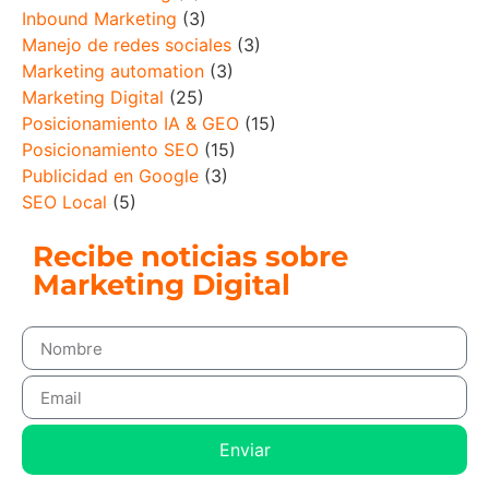
Inbound Marketing
(3)
Manejo de redes sociales
(3)
Marketing automation
(3)
Marketing Digital
(25)
Posicionamiento IA & GEO
(15)
Posicionamiento SEO
(15)
Publicidad en Google
(3)
SEO Local
(5)
Recibe noticias sobre
Marketing Digital
Enviar