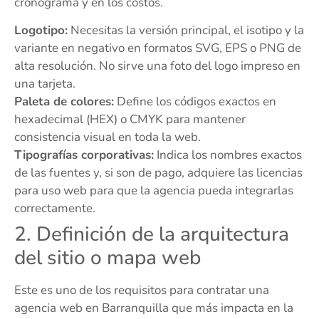
cronograma y en los costos.
Logotipo:
Necesitas la versión principal, el isotipo y la
variante en negativo en formatos SVG, EPS o PNG de
alta resolución. No sirve una foto del logo impreso en
una tarjeta.
Paleta de colores:
Define los códigos exactos en
hexadecimal (HEX) o CMYK para mantener
consistencia visual en toda la web.
Tipografías corporativas:
Indica los nombres exactos
de las fuentes y, si son de pago, adquiere las licencias
para uso web para que la agencia pueda integrarlas
correctamente.
2. Definición de la arquitectura
del sitio o mapa web
Este es uno de los requisitos para contratar una
agencia web en Barranquilla que más impacta en la