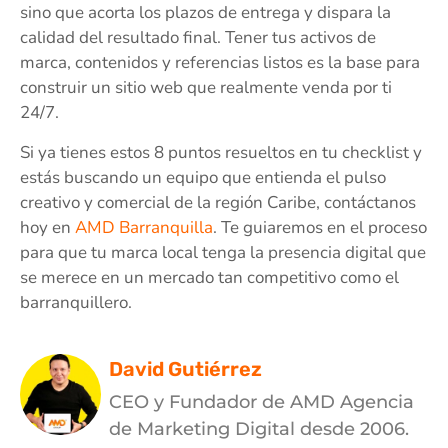
sino que acorta los plazos de entrega y dispara la
calidad del resultado final. Tener tus activos de
marca, contenidos y referencias listos es la base para
construir un sitio web que realmente venda por ti
24/7.
Si ya tienes estos 8 puntos resueltos en tu checklist y
estás buscando un equipo que entienda el pulso
creativo y comercial de la región Caribe, contáctanos
hoy en
AMD Barranquilla
. Te guiaremos en el proceso
para que tu marca local tenga la presencia digital que
se merece en un mercado tan competitivo como el
barranquillero.
David Gutiérrez
CEO y Fundador de AMD Agencia
de Marketing Digital desde 2006.