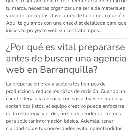
que el resultado final refleje fielmente la identidad de
tu marca, necesitas organizar una serie de materiales
y definir conceptos clave antes de la primera reunión.
Aquí te guiamos con una checklist detallada para que
inicies tu proyecto web sin contratiempos.
¿Por qué es vital prepararse
antes de buscar una agencia
web en Barranquilla?
La preparación previa acelera los tiempos de
producción y reduce los ciclos de revisión. Cuando un
cliente llega a la agencia con sus activos de marca y
contenidos listos, el equipo creativo puede enfocarse
en la estrategia y el diseño sin depender de correos
para solicitar información básica. Además, tener
claridad sobre tus necesidades evita malentendidos