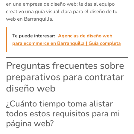
en una empresa de diseño web; le das al equipo
creativo una guía visual clara para el diseño de tu
web en Barranquilla.
Te puede interesar:
Agencias de diseño web
para ecommerce en Barranquilla | Guía completa
Preguntas frecuentes sobre
preparativos para contratar
diseño web
¿Cuánto tiempo toma alistar
todos estos requisitos para mi
página web?