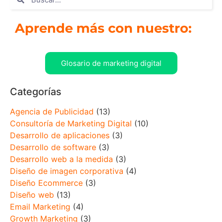
Aprende más con nuestro:
Glosario de marketing digital
Categorías
Agencia de Publicidad
(13)
Consultoría de Marketing Digital
(10)
Desarrollo de aplicaciones
(3)
Desarrollo de software
(3)
Desarrollo web a la medida
(3)
Diseño de imagen corporativa
(4)
Diseño Ecommerce
(3)
Diseño web
(13)
Email Marketing
(4)
Growth Marketing
(3)