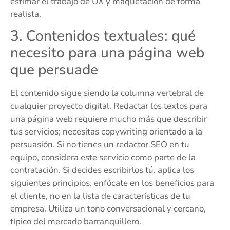
estimar el trabajo de UX y maquetación de forma
realista.
3. Contenidos textuales: qué
necesito para una página web
que persuade
El contenido sigue siendo la columna vertebral de
cualquier proyecto digital. Redactar los textos para
una página web requiere mucho más que describir
tus servicios; necesitas copywriting orientado a la
persuasión. Si no tienes un redactor SEO en tu
equipo, considera este servicio como parte de la
contratación. Si decides escribirlos tú, aplica los
siguientes principios: enfócate en los beneficios para
el cliente, no en la lista de características de tu
empresa. Utiliza un tono conversacional y cercano,
típico del mercado barranquillero.