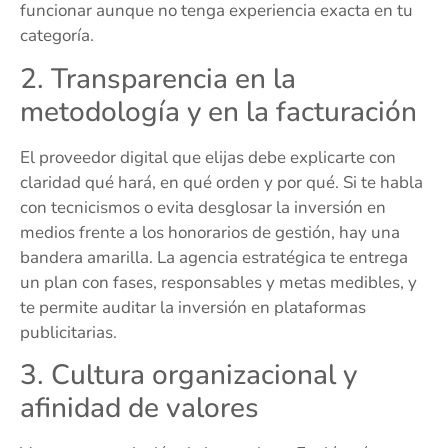
funcionar aunque no tenga experiencia exacta en tu
categoría.
2. Transparencia en la
metodología y en la facturación
El proveedor digital que elijas debe explicarte con
claridad qué hará, en qué orden y por qué. Si te habla
con tecnicismos o evita desglosar la inversión en
medios frente a los honorarios de gestión, hay una
bandera amarilla. La agencia estratégica te entrega
un plan con fases, responsables y metas medibles, y
te permite auditar la inversión en plataformas
publicitarias.
3. Cultura organizacional y
afinidad de valores