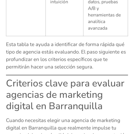
intuición
datos, pruebas
A/B y
herramientas de
analítica
avanzada
Esta tabla te ayuda a identificar de forma rápida qué
tipo de agencia estás evaluando. El paso siguiente es
profundizar en los criterios específicos que te
permitirán hacer una selección segura.
Criterios clave para evaluar
agencias de marketing
digital en Barranquilla
Cuando necesitas elegir una agencia de marketing
digital en Barranquilla que realmente impulse tu