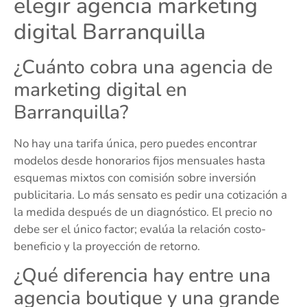
elegir agencia marketing
digital Barranquilla
¿Cuánto cobra una agencia de
marketing digital en
Barranquilla?
No hay una tarifa única, pero puedes encontrar
modelos desde honorarios fijos mensuales hasta
esquemas mixtos con comisión sobre inversión
publicitaria. Lo más sensato es pedir una cotización a
la medida después de un diagnóstico. El precio no
debe ser el único factor; evalúa la relación costo-
beneficio y la proyección de retorno.
¿Qué diferencia hay entre una
agencia boutique y una grande