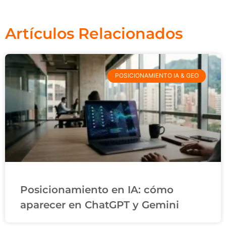
Artículos Relacionados
POSICIONAMIENTO IA & GEO
Posicionamiento en IA: cómo
aparecer en ChatGPT y Gemini