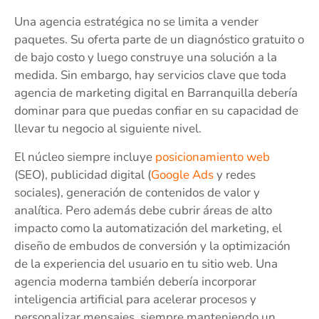
Una agencia estratégica no se limita a vender
paquetes. Su oferta parte de un diagnóstico gratuito o
de bajo costo y luego construye una solución a la
medida. Sin embargo, hay servicios clave que toda
agencia de marketing digital en Barranquilla debería
dominar para que puedas confiar en su capacidad de
llevar tu negocio al siguiente nivel.
El núcleo siempre incluye
posicionamiento web
(SEO), publicidad digital (
Google Ads
y redes
sociales), generación de contenidos de valor y
analítica. Pero además debe cubrir áreas de alto
impacto como la automatización del marketing, el
diseño de embudos de conversión y la optimización
de la experiencia del usuario en tu sitio web. Una
agencia moderna también debería incorporar
inteligencia artificial para acelerar procesos y
personalizar mensajes, siempre manteniendo un