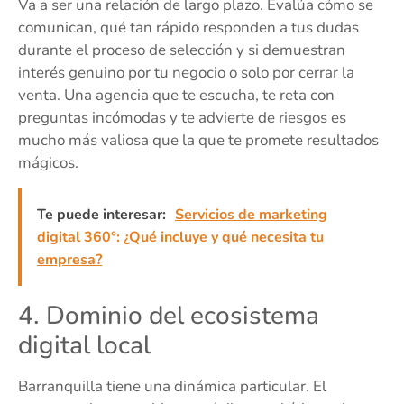
Va a ser una relación de largo plazo. Evalúa cómo se
comunican, qué tan rápido responden a tus dudas
durante el proceso de selección y si demuestran
interés genuino por tu negocio o solo por cerrar la
venta. Una agencia que te escucha, te reta con
preguntas incómodas y te advierte de riesgos es
mucho más valiosa que la que te promete resultados
mágicos.
Te puede interesar:
Servicios de marketing
digital 360°: ¿Qué incluye y qué necesita tu
empresa?
4. Dominio del ecosistema
digital local
Barranquilla tiene una dinámica particular. El