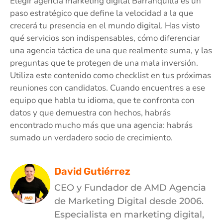
Elegir agencia marketing digital Barranquilla es un
paso estratégico que define la velocidad a la que
crecerá tu presencia en el mundo digital. Has visto
qué servicios son indispensables, cómo diferenciar
una agencia táctica de una que realmente suma, y las
preguntas que te protegen de una mala inversión.
Utiliza este contenido como checklist en tus próximas
reuniones con candidatos. Cuando encuentres a ese
equipo que habla tu idioma, que te confronta con
datos y que demuestra con hechos, habrás
encontrado mucho más que una agencia: habrás
sumado un verdadero socio de crecimiento.
David Gutiérrez
CEO y Fundador de AMD Agencia
de Marketing Digital desde 2006.
Especialista en marketing digital,