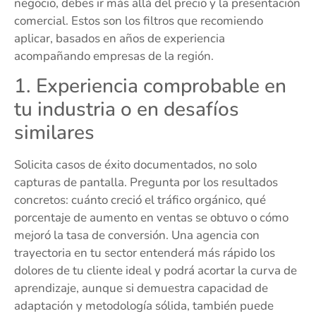
negocio, debes ir más allá del precio y la presentación
comercial. Estos son los filtros que recomiendo
aplicar, basados en años de experiencia
acompañando empresas de la región.
1. Experiencia comprobable en
tu industria o en desafíos
similares
Solicita casos de éxito documentados, no solo
capturas de pantalla. Pregunta por los resultados
concretos: cuánto creció el tráfico orgánico, qué
porcentaje de aumento en ventas se obtuvo o cómo
mejoró la tasa de conversión. Una agencia con
trayectoria en tu sector entenderá más rápido los
dolores de tu cliente ideal y podrá acortar la curva de
aprendizaje, aunque si demuestra capacidad de
adaptación y metodología sólida, también puede