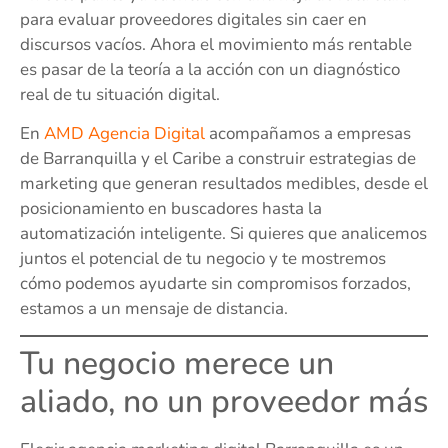
para evaluar proveedores digitales sin caer en
discursos vacíos. Ahora el movimiento más rentable
es pasar de la teoría a la acción con un diagnóstico
real de tu situación digital.
En
AMD Agencia Digital
acompañamos a empresas
de Barranquilla y el Caribe a construir estrategias de
marketing que generan resultados medibles, desde el
posicionamiento en buscadores hasta la
automatización inteligente. Si quieres que analicemos
juntos el potencial de tu negocio y te mostremos
cómo podemos ayudarte sin compromisos forzados,
estamos a un mensaje de distancia.
Tu negocio merece un
aliado, no un proveedor más