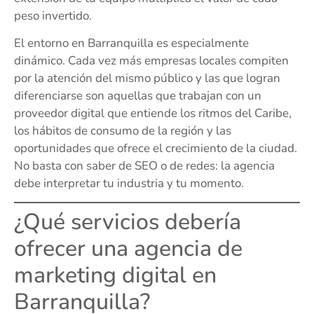
peso invertido.
El entorno en Barranquilla es especialmente
dinámico. Cada vez más empresas locales compiten
por la atención del mismo público y las que logran
diferenciarse son aquellas que trabajan con un
proveedor digital que entiende los ritmos del Caribe,
los hábitos de consumo de la región y las
oportunidades que ofrece el crecimiento de la ciudad.
No basta con saber de SEO o de redes: la agencia
debe interpretar tu industria y tu momento.
¿Qué servicios debería
ofrecer una agencia de
marketing digital en
Barranquilla?