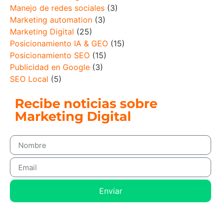
Manejo de redes sociales
(3)
Marketing automation
(3)
Marketing Digital
(25)
Posicionamiento IA & GEO
(15)
Posicionamiento SEO
(15)
Publicidad en Google
(3)
SEO Local
(5)
Recibe noticias sobre
Marketing Digital
Enviar