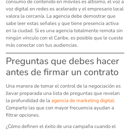
consumo de contenido en móviles es altísimo, el voz a
voz digital en redes es acelerado y el empresario local
valora la cercanía. La agencia debe demostrar que
sabe leer estas señales y que tiene presencia activa
en la ciudad. Si es una agencia totalmente remota sin
ningún vínculo con el Caribe, es posible que le cueste
más conectar con tus audiencias.
Preguntas que debes hacer
antes de firmar un contrato
Una manera de tomar el control de la negociación es
llevar preparada una lista de preguntas que revelan
la profundidad de la
agencia de marketing digital
.
Comparto las que con mayor frecuencia ayudan a
filtrar opciones.
¿Cómo definen el éxito de una campaña cuando el