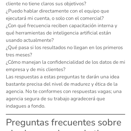
cliente no tiene claros sus objetivos?
¿Puedo hablar directamente con el equipo que
ejecutará mi cuenta, o solo con el comercial?
¿Con qué frecuencia reciben capacitación interna y
qué herramientas de inteligencia artificial están
usando actualmente?
¿Qué pasa si los resultados no llegan en los primeros
tres meses?
¿Cómo manejan la confidencialidad de los datos de mi
empresa y de mis clientes?
Las respuestas a estas preguntas te darán una idea
bastante precisa del nivel de madurez y ética de la
agencia. No te conformes con respuestas vagas; una
agencia segura de su trabajo agradecerá que
indagues a fondo.
Preguntas frecuentes sobre