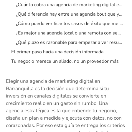
¿Cuánto cobra una agencia de marketing digital en Barranquilla?
¿Qué diferencia hay entre una agencia boutique y una grande en la ciudad?
¿Cómo puedo verificar los casos de éxito que me muestra una agencia?
¿Es mejor una agencia local o una remota con sede en otra ciudad?
¿Qué plazo es razonable para empezar a ver resultados?
El primer paso hacia una decisión informada
Tu negocio merece un aliado, no un proveedor más
Elegir una agencia de marketing digital en
Barranquilla es la decisión que determina si tu
inversión en canales digitales se convierte en
crecimiento real o en un gasto sin rumbo. Una
agencia estratégica es la que entiende tu negocio,
diseña un plan a medida y ejecuta con datos, no con
corazonadas. Por eso esta guía te entrega los criterios