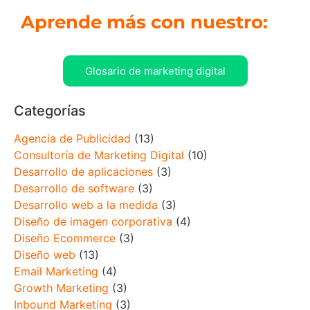
Aprende más con nuestro:
Glosario de marketing digital
Categorías
Agencia de Publicidad
(13)
Consultoría de Marketing Digital
(10)
Desarrollo de aplicaciones
(3)
Desarrollo de software
(3)
Desarrollo web a la medida
(3)
Diseño de imagen corporativa
(4)
Diseño Ecommerce
(3)
Diseño web
(13)
Email Marketing
(4)
Growth Marketing
(3)
Inbound Marketing
(3)