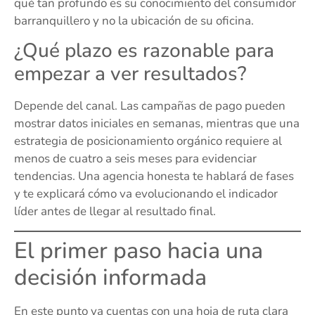
qué tan profundo es su conocimiento del consumidor
barranquillero y no la ubicación de su oficina.
¿Qué plazo es razonable para
empezar a ver resultados?
Depende del canal. Las campañas de pago pueden
mostrar datos iniciales en semanas, mientras que una
estrategia de posicionamiento orgánico requiere al
menos de cuatro a seis meses para evidenciar
tendencias. Una agencia honesta te hablará de fases
y te explicará cómo va evolucionando el indicador
líder antes de llegar al resultado final.
El primer paso hacia una
decisión informada
En este punto ya cuentas con una hoja de ruta clara