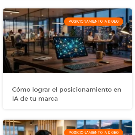
POSICIONAMIENTO IA & GEO
Cómo lograr el posicionamiento en
IA de tu marca
POSICIONAMIENTO IA & GEO