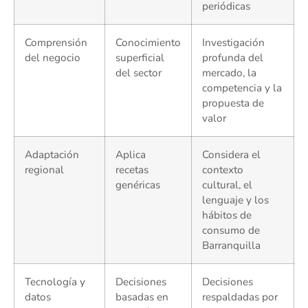
periódicas
Comprensión
Conocimiento
Investigación
del negocio
superficial
profunda del
del sector
mercado, la
competencia y la
propuesta de
valor
Adaptación
Aplica
Considera el
regional
recetas
contexto
genéricas
cultural, el
lenguaje y los
hábitos de
consumo de
Barranquilla
Tecnología y
Decisiones
Decisiones
datos
basadas en
respaldadas por