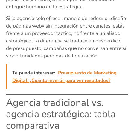
enfoque humano en la estrategia.
Si la agencia solo ofrece «manejo de redes» o «diseño
de páginas web» sin integración entre canales, estás
frente a un proveedor táctico, no frente a un aliado
estratégico. La diferencia se traduce en desperdicio
de presupuesto, campañas que no conversan entre sí
y oportunidades perdidas de fidelización.
Te puede interesar:
Presupuesto de Marketing
Digital: ¿Cuánto invertir para ver resultados?
Agencia tradicional vs.
agencia estratégica: tabla
comparativa