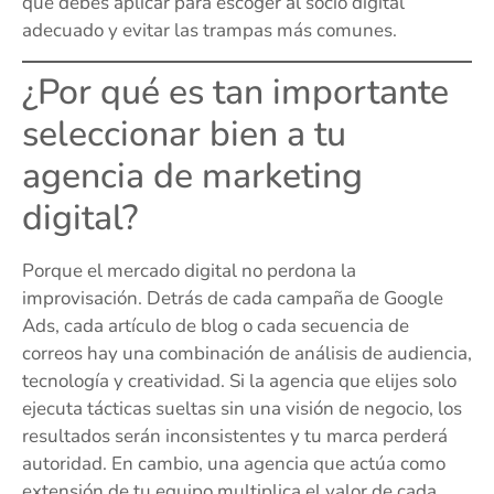
que debes aplicar para escoger al socio digital
adecuado y evitar las trampas más comunes.
¿Por qué es tan importante
seleccionar bien a tu
agencia de marketing
digital?
Porque el mercado digital no perdona la
improvisación. Detrás de cada campaña de Google
Ads, cada artículo de blog o cada secuencia de
correos hay una combinación de análisis de audiencia,
tecnología y creatividad. Si la agencia que elijes solo
ejecuta tácticas sueltas sin una visión de negocio, los
resultados serán inconsistentes y tu marca perderá
autoridad. En cambio, una agencia que actúa como
extensión de tu equipo multiplica el valor de cada