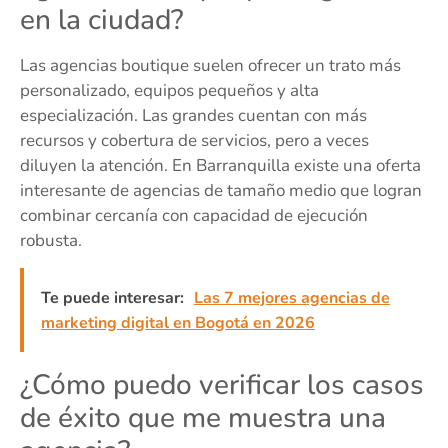
en la ciudad?
Las agencias boutique suelen ofrecer un trato más
personalizado, equipos pequeños y alta
especialización. Las grandes cuentan con más
recursos y cobertura de servicios, pero a veces
diluyen la atención. En Barranquilla existe una oferta
interesante de agencias de tamaño medio que logran
combinar cercanía con capacidad de ejecución
robusta.
Te puede interesar:
Las 7 mejores agencias de
marketing digital en Bogotá en 2026
¿Cómo puedo verificar los casos
de éxito que me muestra una