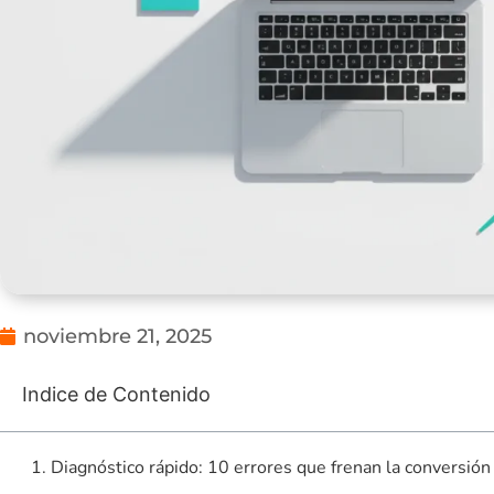
noviembre 21, 2025
Indice de Contenido
1. Diagnóstico rápido: 10 errores que frenan la conversi