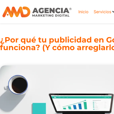
Inicio
Servicios
¿Por qué tu publicidad en 
funciona? (Y cómo arreglarl