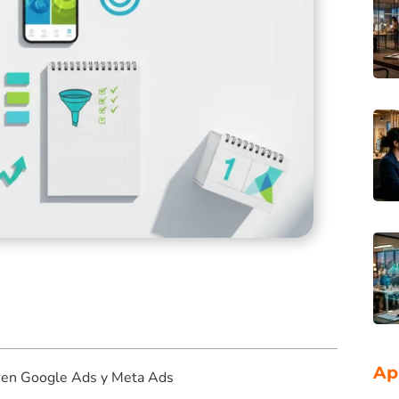
Ap
ón en Google Ads y Meta Ads