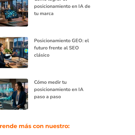
posicionamiento en IA de
tu marca
Posicionamiento GEO: el
futuro frente al SEO
clásico
Cómo medir tu
posicionamiento en IA
paso a paso
rende más con nuestro: