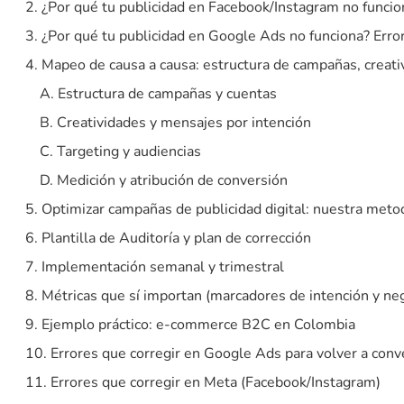
2. ¿Por qué tu publicidad en Facebook/Instagram no funciona
3. ¿Por qué tu publicidad en Google Ads no funciona? Error
4. Mapeo de causa a causa: estructura de campañas, creati
A. Estructura de campañas y cuentas
B. Creatividades y mensajes por intención
C. Targeting y audiencias
D. Medición y atribución de conversión
5. Optimizar campañas de publicidad digital: nuestra metod
6. Plantilla de Auditoría y plan de corrección
7. Implementación semanal y trimestral
8. Métricas que sí importan (marcadores de intención y ne
9. Ejemplo práctico: e-commerce B2C en Colombia
10. Errores que corregir en Google Ads para volver a conve
11. Errores que corregir en Meta (Facebook/Instagram)