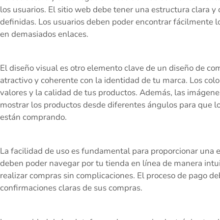
los usuarios. El sitio web debe tener una estructura clara y
definidas. Los usuarios deben poder encontrar fácilmente l
en demasiados enlaces.
El diseño visual es otro elemento clave de un diseño de com
atractivo y coherente con la identidad de tu marca. Los color
valores y la calidad de tus productos. Además, las imágene
mostrar los productos desde diferentes ángulos para que lo
están comprando.
La facilidad de uso es fundamental para proporcionar una e
deben poder navegar por tu tienda en línea de manera intui
realizar compras sin complicaciones. El proceso de pago deb
confirmaciones claras de sus compras.