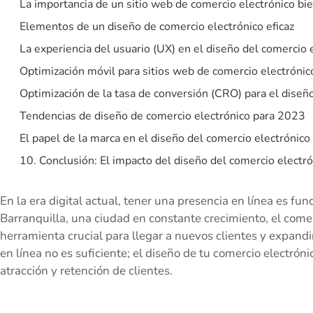
La importancia de un sitio web de comercio electrónico bi
Elementos de un diseño de comercio electrónico eficaz
La experiencia del usuario (UX) en el diseño del comercio 
Optimización móvil para sitios web de comercio electrónic
Optimización de la tasa de conversión (CRO) para el diseñ
Tendencias de diseño de comercio electrónico para 2023
El papel de la marca en el diseño del comercio electrónico
10. Conclusión: El impacto del diseño del comercio electró
En la era digital actual, tener una presencia en línea es fu
Barranquilla, una ciudad en constante crecimiento, el come
herramienta crucial para llegar a nuevos clientes y expand
en línea no es suficiente; el diseño de tu comercio electr
atracción y retención de clientes.