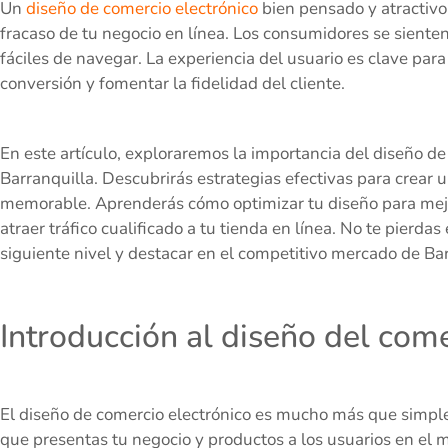
Un
diseño de comercio electrónico
bien pensado y atractivo 
fracaso de tu negocio en línea. Los consumidores se sienten
fáciles de navegar. La experiencia del usuario es clave par
conversión y fomentar la fidelidad del cliente.
En este artículo, exploraremos la importancia del diseño de
Barranquilla. Descubrirás estrategias efectivas para crear 
memorable. Aprenderás cómo optimizar tu diseño para mejor
atraer tráfico cualificado a tu tienda en línea. No te pierda
siguiente nivel y destacar en el competitivo mercado de Bar
Introducción al diseño del come
El diseño de comercio electrónico es mucho más que simple
que presentas tu negocio y productos a los usuarios en el m