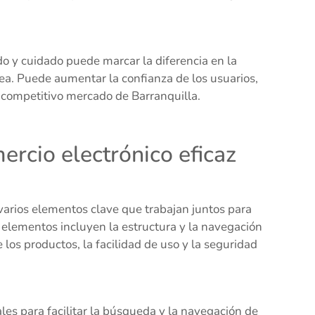
o y cuidado puede marcar la diferencia en la
nea. Puede aumentar la confianza de los usuarios,
l competitivo mercado de Barranquilla.
rcio electrónico eficaz
arios elementos clave que trabajan juntos para
 elementos incluyen la estructura y la navegación
e los productos, la facilidad de uso y la seguridad
les para facilitar la búsqueda y la navegación de