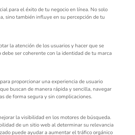
al para el éxito de tu negocio en línea. No solo
da, sino también influye en su percepción de tu
ptar la atención de los usuarios y hacer que se
ño debe ser coherente con la identidad de tu marca
 para proporcionar una experiencia de usuario
 que buscan de manera rápida y sencilla, navegar
ras de forma segura y sin complicaciones.
jorar la visibilidad en los motores de búsqueda.
ilidad de un sitio web al determinar su relevancia
izado puede ayudar a aumentar el tráfico orgánico