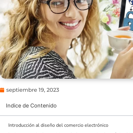
septiembre 19, 2023
Indice de Contenido
Introducción al diseño del comercio electrónico