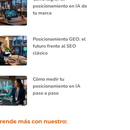
posicionamiento en IA de
tu marca
Posicionamiento GEO: el
futuro frente al SEO
clásico
Cómo medir tu
posicionamiento en IA
paso a paso
rende más con nuestro: