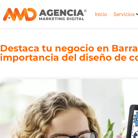
Inicio
Servicios
Destaca tu negocio en Barra
importancia del diseño de c