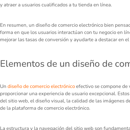
y atraer a usuarios cualificados a tu tienda en línea.
En resumen, un diseño de comercio electrónico bien pensad
forma en que los usuarios interactúan con tu negocio en lí
mejorar las tasas de conversión y ayudarte a destacar en e
Elementos de un diseño de come
Un
diseño de comercio electrónico
efectivo se compone de v
proporcionar una experiencia de usuario excepcional. Estos
del sitio web, el diseño visual, la calidad de las imágenes d
de la plataforma de comercio electrónico.
La estructura y la navegación del sitio web son fundamenta