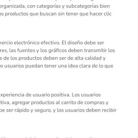
 organizada, con categorías y subcategorías bien
os productos que buscan sin tener que hacer clic
ercio electrónico efectivo. El diseño debe ser
es, las fuentes y los gráficos deben transmitir los
s de los productos deben ser de alta calidad y
s usuarios puedan tener una idea clara de lo que
xperiencia de usuario positiva. Los usuarios
tiva, agregar productos al carrito de compras y
e ser rápido y seguro, y los usuarios deben recibir