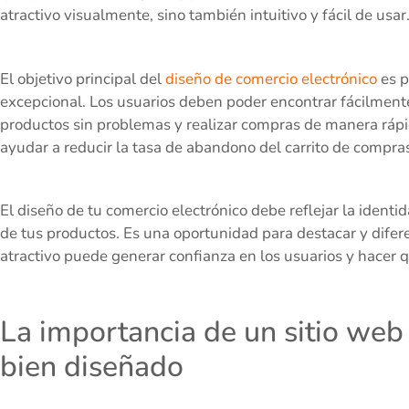
atractivo visualmente, sino también intuitivo y fácil de usar
El objetivo principal del
diseño de comercio electrónico
es p
excepcional. Los usuarios deben poder encontrar fácilment
productos sin problemas y realizar compras de manera ráp
ayudar a reducir la tasa de abandono del carrito de compra
El diseño de tu comercio electrónico debe reflejar la identid
de tus productos. Es una oportunidad para destacar y difer
atractivo puede generar confianza en los usuarios y hacer q
La importancia de un sitio web
bien diseñado