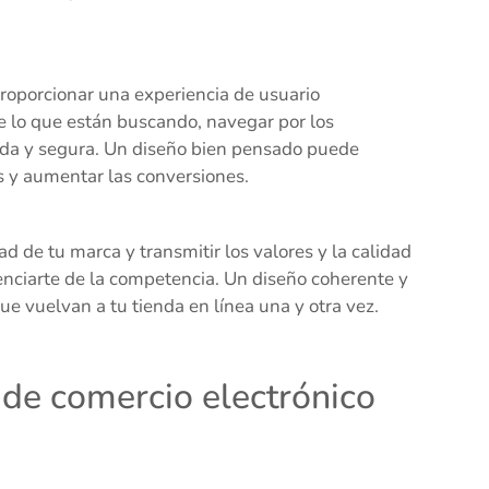
.
roporcionar una experiencia de usuario
e lo que están buscando, navegar por los
ida y segura. Un diseño bien pensado puede
s y aumentar las conversiones.
ad de tu marca y transmitir los valores y la calidad
enciarte de la competencia. Un diseño coherente y
ue vuelvan a tu tienda en línea una y otra vez.
 de comercio electrónico