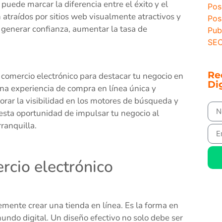
puede marcar la diferencia entre el éxito y el
Pos
 atraídos por sitios web visualmente atractivos y
Pos
a generar confianza, aumentar la tasa de
Pub
SEO
Re
 comercio electrónico para destacar tu negocio en
Dig
una experiencia de compra en línea única y
ar la visibilidad en los motores de búsqueda y
s esta oportunidad de impulsar tu negocio al
ranquilla.
rcio electrónico
mente crear una tienda en línea. Es la forma en
undo digital. Un diseño efectivo no solo debe ser