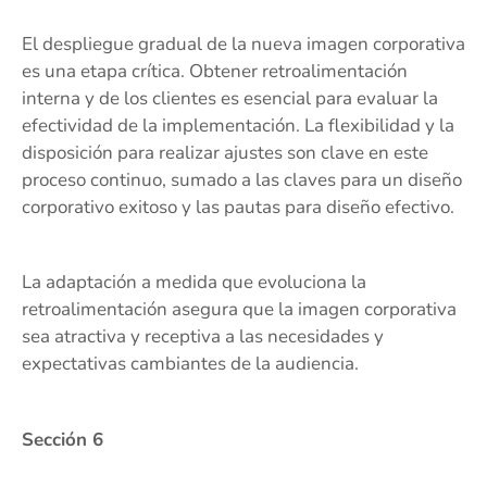
El despliegue gradual de la nueva imagen corporativa
es una etapa crítica. Obtener retroalimentación
interna y de los clientes es esencial para evaluar la
efectividad de la implementación. La flexibilidad y la
disposición para realizar ajustes son clave en este
proceso continuo, sumado a las claves para un diseño
corporativo exitoso y las pautas para diseño efectivo.
La adaptación a medida que evoluciona la
retroalimentación asegura que la imagen corporativa
sea atractiva y receptiva a las necesidades y
expectativas cambiantes de la audiencia.
Sección 6