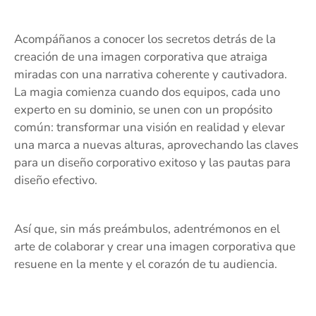
Acompáñanos a conocer los secretos detrás de la
creación de una imagen corporativa que atraiga
miradas con una narrativa coherente y cautivadora.
La magia comienza cuando dos equipos, cada uno
experto en su dominio, se unen con un propósito
común: transformar una visión en realidad y elevar
una marca a nuevas alturas, aprovechando las claves
para un diseño corporativo exitoso y las pautas para
diseño efectivo.
Así que, sin más preámbulos, adentrémonos en el
arte de colaborar y crear una imagen corporativa que
resuene en la mente y el corazón de tu audiencia.