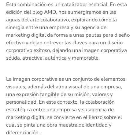
Esta combinación es un catalizador esencial. En esta
edición del blog AMD, nos sumergiremos en las
aguas del arte colaborativo, explorando cómo la
sinergia entre una empresa y su agencia de
marketing digital da forma a unas pautas para diseño
efectivo y dejan entrever las claves para un diseño
corporativo exitoso, dejando una imagen corporativa
sólida, atractiva, auténtica y memorable.
La imagen corporativa es un conjunto de elementos
visuales, además del alma visual de una empresa,
una expresión tangible de su misión, valores y
personalidad. En este contexto, la colaboración
estratégica entre una empresa y su agencia de
marketing digital se convierte en el lienzo sobre el
cual se pinta una obra maestra de identidad y
diferenciación.