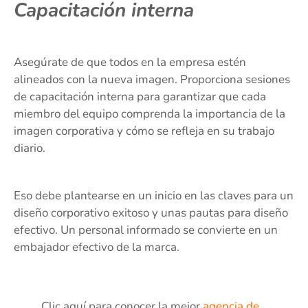
Capacitación interna
Asegúrate de que todos en la empresa estén
alineados con la nueva imagen. Proporciona sesiones
de capacitación interna para garantizar que cada
miembro del equipo comprenda la importancia de la
imagen corporativa y cómo se refleja en su trabajo
diario.
Eso debe plantearse en un inicio en las claves para un
diseño corporativo exitoso y unas pautas para diseño
efectivo. Un personal informado se convierte en un
embajador efectivo de la marca.
Clic aquí para conocer la mejor
agencia de