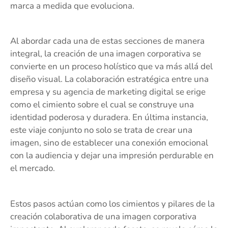
marca a medida que evoluciona.
Al abordar cada una de estas secciones de manera
integral, la creación de una imagen corporativa se
convierte en un proceso holístico que va más allá del
diseño visual. La colaboración estratégica entre una
empresa y su agencia de marketing digital se erige
como el cimiento sobre el cual se construye una
identidad poderosa y duradera. En última instancia,
este viaje conjunto no solo se trata de crear una
imagen, sino de establecer una conexión emocional
con la audiencia y dejar una impresión perdurable en
el mercado.
Estos pasos actúan como los cimientos y pilares de la
creación colaborativa de una imagen corporativa