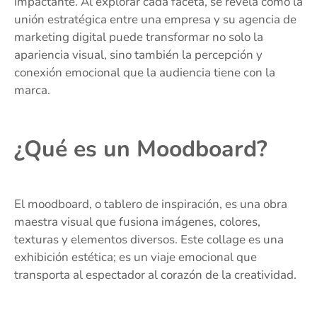
impactante. Al explorar cada faceta, se revela cómo la
unión estratégica entre una empresa y su agencia de
marketing digital puede transformar no solo la
apariencia visual, sino también la percepción y
conexión emocional que la audiencia tiene con la
marca.
¿Qué es un Moodboard?
El moodboard, o tablero de inspiración, es una obra
maestra visual que fusiona imágenes, colores,
texturas y elementos diversos. Este collage es una
exhibición estética; es un viaje emocional que
transporta al espectador al corazón de la creatividad.