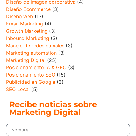
Diseño de imagen corporativa
(4)
Diseño Ecommerce
(3)
Diseño web
(13)
Email Marketing
(4)
Growth Marketing
(3)
Inbound Marketing
(3)
Manejo de redes sociales
(3)
Marketing automation
(3)
Marketing Digital
(25)
Posicionamiento IA & GEO
(3)
Posicionamiento SEO
(15)
Publicidad en Google
(3)
SEO Local
(5)
Recibe noticias sobre
Marketing Digital