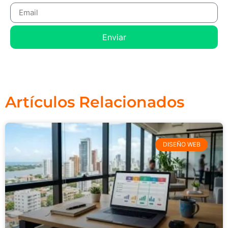
Enviar
Artículos Relacionados
DISEÑO WEB