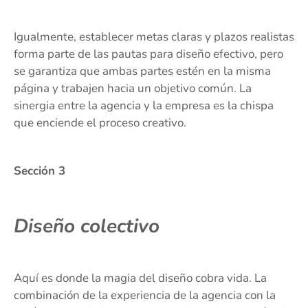
Igualmente, establecer metas claras y plazos realistas
forma parte de las pautas para diseño efectivo, pero
se garantiza que ambas partes estén en la misma
página y trabajen hacia un objetivo común. La
sinergia entre la agencia y la empresa es la chispa
que enciende el proceso creativo.
Sección 3
Diseño colectivo
Aquí es donde la magia del diseño cobra vida. La
combinación de la experiencia de la agencia con la