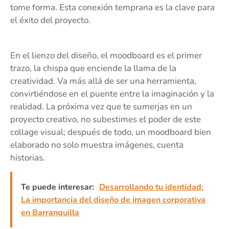
tome forma. Esta conexión temprana es la clave para
el éxito del proyecto.
En el lienzo del diseño, el moodboard es el primer
trazo, la chispa que enciende la llama de la
creatividad. Va más allá de ser una herramienta,
convirtiéndose en el puente entre la imaginación y la
realidad. La próxima vez que te sumerjas en un
proyecto creativo, no subestimes el poder de este
collage visual; después de todo, un moodboard bien
elaborado no solo muestra imágenes, cuenta
historias.
Te puede interesar:
Desarrollando tu identidad:
La importancia del diseño de imagen corporativa
en Barranquilla