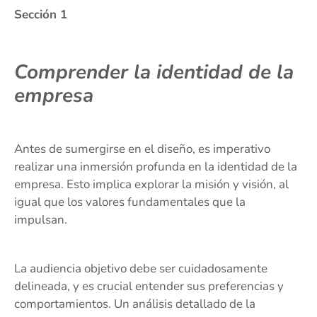
Sección 1
Comprender la identidad de la
empresa
Antes de sumergirse en el diseño, es imperativo
realizar una inmersión profunda en la identidad de la
empresa. Esto implica explorar la misión y visión, al
igual que los valores fundamentales que la
impulsan.
La audiencia objetivo debe ser cuidadosamente
delineada, y es crucial entender sus preferencias y
comportamientos. Un análisis detallado de la