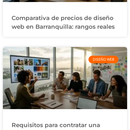
Comparativa de precios de diseño
web en Barranquilla: rangos reales
DISEÑO WEB
Requisitos para contratar una