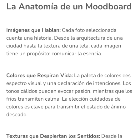
La Anatomía de un Moodboard
Imágenes que Hablan:
Cada foto seleccionada
cuenta una historia. Desde la arquitectura de una
ciudad hasta la textura de una tela, cada imagen
tiene un propósito: comunicar la esencia.
Colores que Respiran Vida:
La paleta de colores ees
espectro visual y una declaración de intenciones. Los
tonos cálidos pueden evocar pasión, mientras que los
fríos transmiten calma. La elección cuidadosa de
colores es clave para transmitir el estado de ánimo
deseado.
Texturas que Despiertan los Sentidos:
Desde la