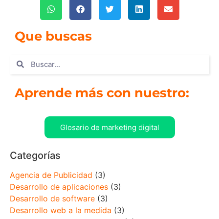
Que buscas
Aprende más con nuestro:
Glosario de marketing digital
Categorías
Agencia de Publicidad
(3)
Desarrollo de aplicaciones
(3)
Desarrollo de software
(3)
Desarrollo web a la medida
(3)