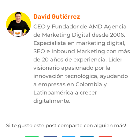
David Gutiérrez
CEO y Fundador de AMD Agencia
de Marketing Digital desde 2006.
Especialista en marketing digital,
SEO e Inbound Marketing con más
de 20 años de experiencia. Líder
visionario apasionado por la
innovación tecnológica, ayudando
a empresas en Colombia y
Latinoamérica a crecer
digitalmente.
Si te gusto este post comparte con alguien más!