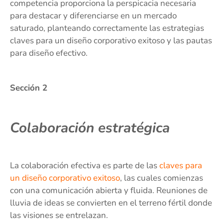
competencia proporciona la perspicacia necesaria
para destacar y diferenciarse en un mercado
saturado, planteando correctamente las estrategias
claves para un diseño corporativo exitoso y las pautas
para diseño efectivo.
Sección 2
Colaboración estratégica
La colaboración efectiva es parte de las
claves para
un diseño corporativo exitoso
, las cuales comienzas
con una comunicación abierta y fluida. Reuniones de
lluvia de ideas se convierten en el terreno fértil donde
las visiones se entrelazan.