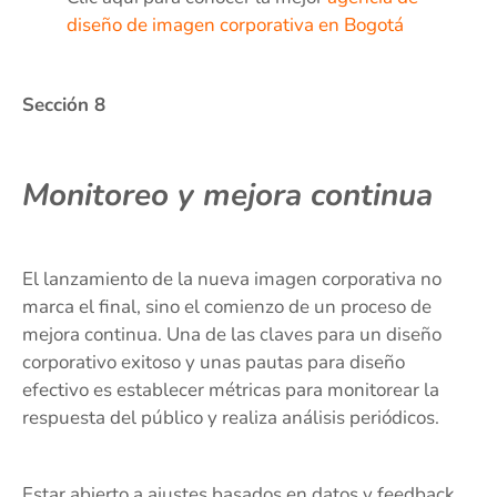
diseño de imagen corporativa en Bogotá
Sección 8
Monitoreo y mejora continua
El lanzamiento de la nueva imagen corporativa no
marca el final, sino el comienzo de un proceso de
mejora continua. Una de las claves para un diseño
corporativo exitoso y unas pautas para diseño
efectivo es establecer métricas para monitorear la
respuesta del público y realiza análisis periódicos.
Estar abierto a ajustes basados en datos y feedback