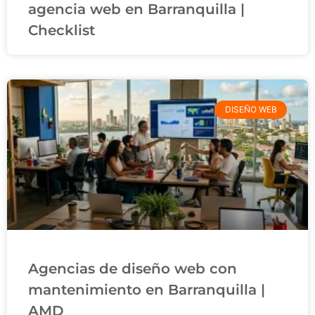
agencia web en Barranquilla |
Checklist
DISEÑO WEB
Agencias de diseño web con
mantenimiento en Barranquilla |
AMD