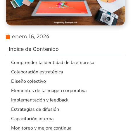
enero 16, 2024
Indice de Contenido
Comprender la identidad de la empresa
Colaboración estratégica
Diseño colectivo
Elementos de la imagen corporativa
Implementación y feedback
Estrategias de difusión
Capacitación interna
Monitoreo y mejora continua