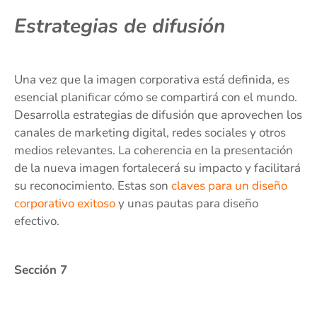
Estrategias de difusión
Una vez que la imagen corporativa está definida, es
esencial planificar cómo se compartirá con el mundo.
Desarrolla estrategias de difusión que aprovechen los
canales de marketing digital, redes sociales y otros
medios relevantes. La coherencia en la presentación
de la nueva imagen fortalecerá su impacto y facilitará
su reconocimiento. Estas son
claves para un diseño
corporativo exitoso
y unas pautas para diseño
efectivo.
Sección 7