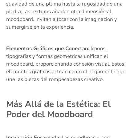
suavidad de una pluma hasta la rugosidad de una
piedra, las texturas añaden otra dimensión al
moodboard. Invitan a tocar con la imaginación y
sumergirse en la experiencia.
Elementos Gráficos que Conectan:
Iconos,
tipografías y formas geométricas unifican el
moodboard, proporcionando cohesión visual. Estos
elementos gráficos actúan como el pegamento que
une las piezas del rompecabezas creativo.
Más Allá de la Estética: El
Poder del Moodboard
Inspiración Encarnada:
Los moodboards son