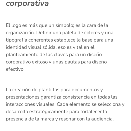
corporativa
El logo es más que un símbolo; es la cara de la
organización. Definir una paleta de colores y una
tipografía coherentes establece la base para una
identidad visual sólida, eso es vital en el
planteamiento de las claves para un diseño
corporativo exitoso y unas pautas para diseño
efectivo.
La creación de plantillas para documentos y
presentaciones garantiza consistencia en todas las
interacciones visuales. Cada elemento se selecciona y
desarrolla estratégicamente para fortalecer la
presencia de la marca y resonar con la audiencia.