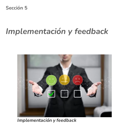
Sección 5
Implementación y feedback
Implementación y feedback