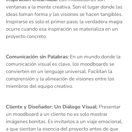
ventanas a la mente creativa. Son el lugar donde las
ideas toman forma y las visiones se hacen tangibles.
Inspirarse es solo el primer paso; la verdadera magia
ocurre cuando esa inspiración se materializa en un
proyecto concreto.
Comunicación sin Palabras:
En un mundo donde la
comunicación visual es clave, los moodboards se
convierten en un lenguaje universal. Facilitan la
comprensión y la alineación de visiones entre los
miembros del equipo creativo.
Cliente y Diseñador: Un Diálogo Visual:
Presentar
un moodboard a un cliente no es solo mostrar
imágenes bonitas. Es invitarlos a un viaje emocional,
a que sientan la esencia del proyecto antes de que