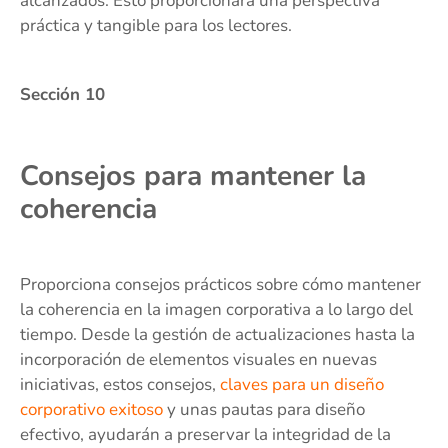
alcanzados. Esto proporcionará una perspectiva
práctica y tangible para los lectores.
Sección 10
Consejos para mantener la
coherencia
Proporciona consejos prácticos sobre cómo mantener
la coherencia en la imagen corporativa a lo largo del
tiempo. Desde la gestión de actualizaciones hasta la
incorporación de elementos visuales en nuevas
iniciativas, estos consejos,
claves para un diseño
corporativo exitoso
y unas pautas para diseño
efectivo, ayudarán a preservar la integridad de la