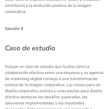
contribuirá a la evolución positiva de la imagen
corporativa.
Sección 9
Caso de estudio
Incluye un caso de estudio que ilustre cómo la
colaboración efectiva entre una empresa y su agencia
de marketing digital condujo a una transformación
exitosa de la imagen corporativa. Las claves para un
diseño corporativo exitoso y unas pautas para diseño
efectivo destacan los desafíos superados, las
soluciones implementadas y los resultados