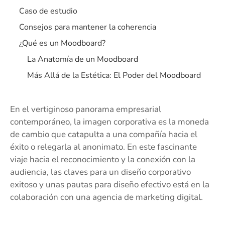
Caso de estudio
Consejos para mantener la coherencia
¿Qué es un Moodboard?
La Anatomía de un Moodboard
Más Allá de la Estética: El Poder del Moodboard
En el vertiginoso panorama empresarial
contemporáneo, la imagen corporativa es la moneda
de cambio que catapulta a una compañía hacia el
éxito o relegarla al anonimato. En este fascinante
viaje hacia el reconocimiento y la conexión con la
audiencia, las claves para un diseño corporativo
exitoso y unas pautas para diseño efectivo está en la
colaboración con una agencia de marketing digital.