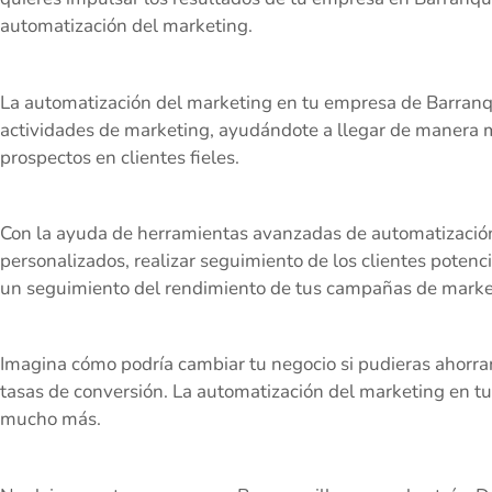
automatización del marketing.
La automatización del marketing en tu empresa de Barranqui
actividades de marketing, ayudándote a llegar de manera más
prospectos en clientes fieles.
Con la ayuda de herramientas avanzadas de automatización,
personalizados, realizar seguimiento de los clientes potenci
un seguimiento del rendimiento de tus campañas de marke
Imagina cómo podría cambiar tu negocio si pudieras ahorrar
tasas de conversión. La automatización del marketing en t
mucho más.