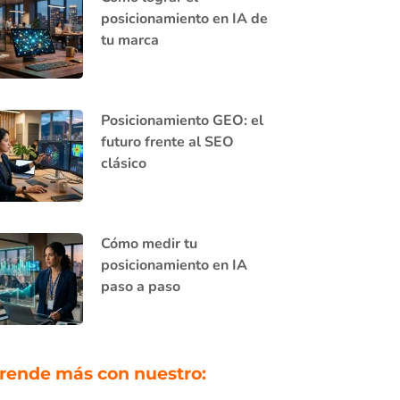
posicionamiento en IA de
tu marca
Posicionamiento GEO: el
futuro frente al SEO
clásico
Cómo medir tu
posicionamiento en IA
paso a paso
rende más con nuestro: