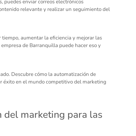
 puedes enviar correos electrónicos
contenido relevante y realizar un seguimiento del
 tiempo, aumentar la eficiencia y mejorar las
u empresa de Barranquilla puede hacer eso y
gado. Descubre cómo la automatización de
r éxito en el mundo competitivo del marketing
n del marketing para las