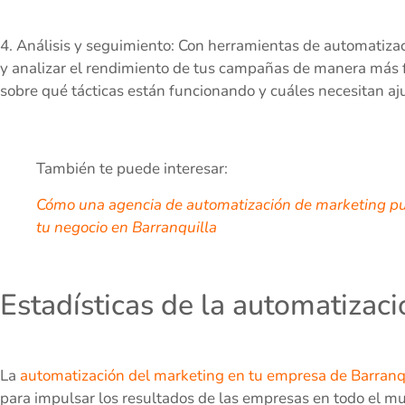
4. Análisis y seguimiento: Con herramientas de automatiza
y analizar el rendimiento de tus campañas de manera más fác
sobre qué tácticas están funcionando y cuáles necesitan aj
También te puede interesar:
Cómo una agencia de automatización de marketing pue
tu negocio en Barranquilla
Estadísticas de la automatizac
La
automatización del marketing en tu empresa de Barranq
para impulsar los resultados de las empresas en todo el mu