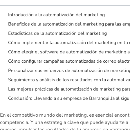
Introducción a la automatización del marketing
Beneficios de la automatización del marketing para las em
Estadísticas de la automatización del marketing
Cómo implementar la automatización del marketing en tu 
Cómo elegir el software de automatización de marketing 
Cómo configurar campañas automatizadas de correo electr
Personalizar sus esfuerzos de automatización de marketin
Seguimiento y análisis de los resultados con la automatiz
Las mejores prácticas de automatización de marketing par
Conclusión: Llevando a su empresa de Barranquilla al sigu
En el competitivo mundo del marketing, es esencial encontr
competencia. Y una estrategia clave que puede ayudarte a l
quieres impulsar los resultados de tu empresa en Barranquil