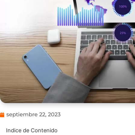
septiembre 22, 2023
Indice de Contenido