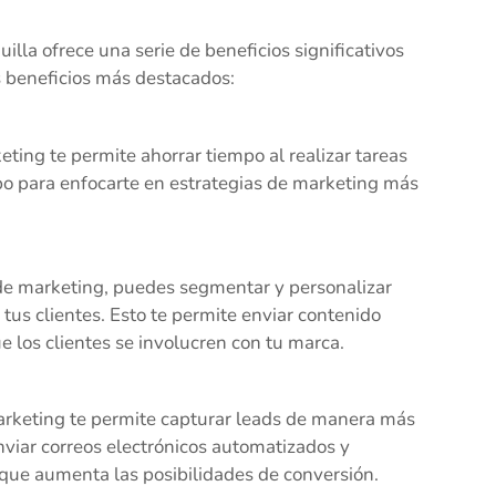
lla ofrece una serie de beneficios significativos
s beneficios más destacados:
eting te permite ahorrar tiempo al realizar tareas
po para enfocarte en estrategias de marketing más
 de marketing, puedes segmentar y personalizar
us clientes. Esto te permite enviar contenido
 los clientes se involucren con tu marca.
marketing te permite capturar leads de manera más
enviar correos electrónicos automatizados y
o que aumenta las posibilidades de conversión.