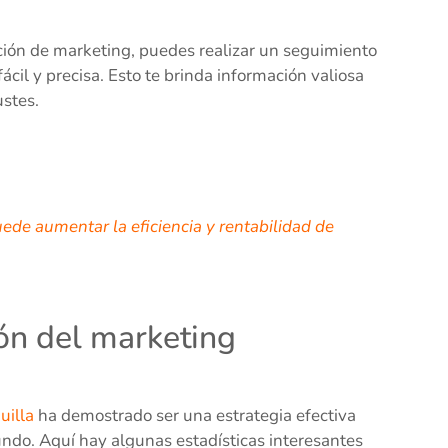
ción de marketing, puedes realizar un seguimiento
il y precisa. Esto te brinda información valiosa
ustes.
de aumentar la eficiencia y rentabilidad de
ión del marketing
uilla
ha demostrado ser una estrategia efectiva
ndo. Aquí hay algunas estadísticas interesantes