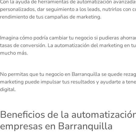
Con la ayuda de herramientas de automatización avanzadas,
personalizados, dar seguimiento a los leads, nutrirlos con 
rendimiento de tus campañas de marketing.
Imagina cómo podría cambiar tu negocio si pudieras ahorrar
tasas de conversión. La automatización del marketing en t
mucho más.
No permitas que tu negocio en Barranquilla se quede reza
marketing puede impulsar tus resultados y ayudarte a tene
digital.
Beneficios de la automatizació
empresas en Barranquilla