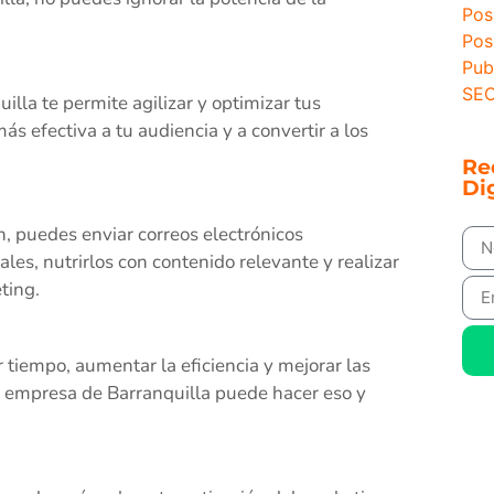
Pos
Pos
Pub
SEO
lla te permite agilizar y optimizar tus
 efectiva a tu audiencia y a convertir a los
Re
Dig
 puedes enviar correos electrónicos
ales, nutrirlos con contenido relevante y realizar
ting.
 tiempo, aumentar la eficiencia y mejorar las
u empresa de Barranquilla puede hacer eso y