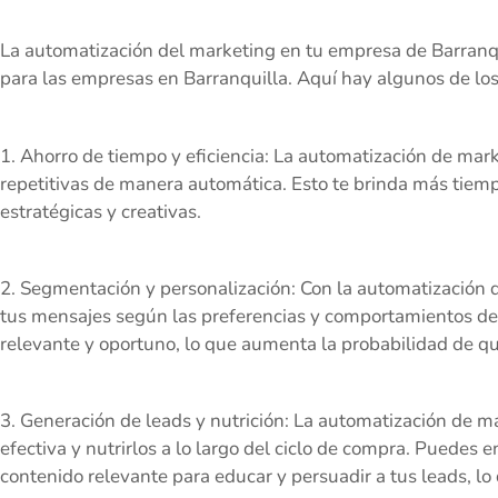
La automatización del marketing en tu empresa de Barranqui
para las empresas en Barranquilla. Aquí hay algunos de lo
1. Ahorro de tiempo y eficiencia: La automatización de mark
repetitivas de manera automática. Esto te brinda más tiem
estratégicas y creativas.
2. Segmentación y personalización: Con la automatización
tus mensajes según las preferencias y comportamientos de t
relevante y oportuno, lo que aumenta la probabilidad de que
3. Generación de leads y nutrición: La automatización de 
efectiva y nutrirlos a lo largo del ciclo de compra. Puedes 
contenido relevante para educar y persuadir a tus leads, l